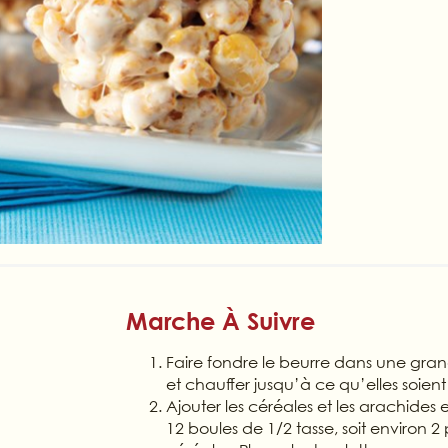
Marche À Suivre
Faire fondre le beurre dans une gran
et chauffer jusqu’à ce qu’elles soien
Ajouter les céréales et les arachides 
12 boules de 1/2 tasse, soit environ 