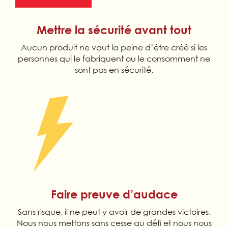
Mettre la sécurité avant tout
Aucun produit ne vaut la peine d’être créé si les
personnes qui le fabriquent ou le consomment ne
sont pas en sécurité.
Faire preuve d’audace
Sans risque, il ne peut y avoir de grandes victoires.
Nous nous mettons sans cesse au défi et nous nous