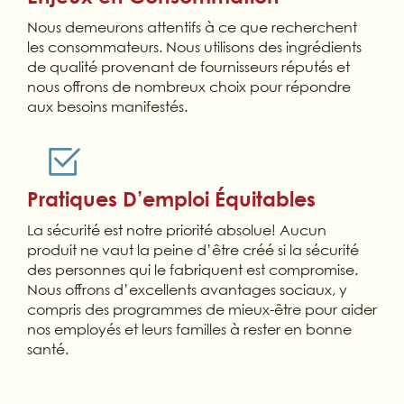
Nous demeurons attentifs à ce que recherchent
les consommateurs. Nous utilisons des ingrédients
de qualité provenant de fournisseurs réputés et
nous offrons de nombreux choix pour répondre
aux besoins manifestés.
Pratiques D’emploi Équitables
La sécurité est notre priorité absolue! Aucun
produit ne vaut la peine d’être créé si la sécurité
des personnes qui le fabriquent est compromise.
Nous offrons d’excellents avantages sociaux, y
compris des programmes de mieux-être pour aider
nos employés et leurs familles à rester en bonne
santé.