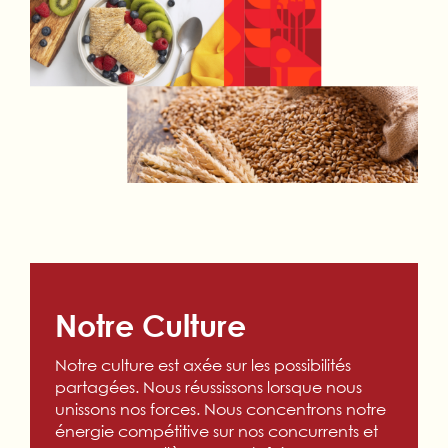
Notre Culture
Notre culture est axée sur les possibilités
partagées. Nous réussissons lorsque nous
unissons nos forces. Nous concentrons notre
énergie compétitive sur nos concurrents et