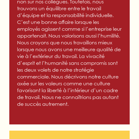
non sur nos collègues. Toutefois, nous
trouvons un équilibre entre le travail
d’équipe et la responsabilité individuelle.
C’est une bonne affaire lorsque les
employés agissent comme si l’entreprise leur
appartenait. Nous valorisons aussi l’humilité.
Nous croyons que nous travaillons mieux
lorsque nous avons une meilleure qualité de
vie à l’extérieur du travail. La vivacité
d’esprit et l’humanité sans compromis sont
les deux volets de notre stratégie
commerciale. Nous décrivons notre culture
axée sur les valeurs comme une culture
favorisant la liberté à l’intérieur d’un cadre
de travail. Nous ne connaîtrions pas autant
de succès autrement.