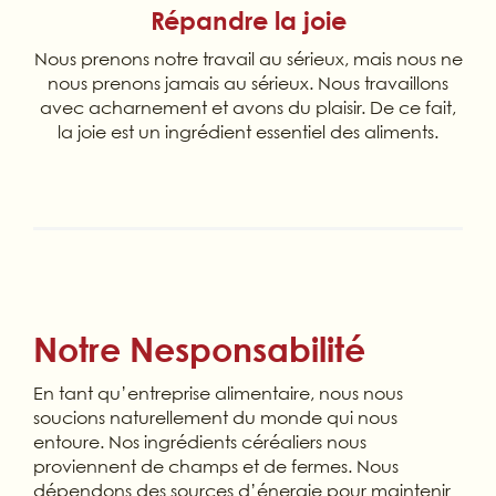
Répandre la joie
Nous prenons notre travail au sérieux, mais nous ne
nous prenons jamais au sérieux. Nous travaillons
avec acharnement et avons du plaisir. De ce fait,
la joie est un ingrédient essentiel des aliments.
Notre Nesponsabilité
En tant qu’entreprise alimentaire, nous nous
soucions naturellement du monde qui nous
entoure. Nos ingrédients céréaliers nous
proviennent de champs et de fermes. Nous
dépendons des sources d’énergie pour maintenir