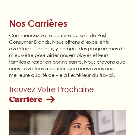
Nos Carrières
Commencez votre carrière au sein de Post
Consumer Brands. Nous offrons d’excellents
avantages sociaux, y compris des programmes de
mieux-être pour aider nos employés et leurs
familles à rester en bonne santé. Nous croyons que
nous travaillons mieux lorsque nous avons une
meilleure qualité de vie à l’extérieur du travail.
Trouvez Votre Prochaine
Carrière