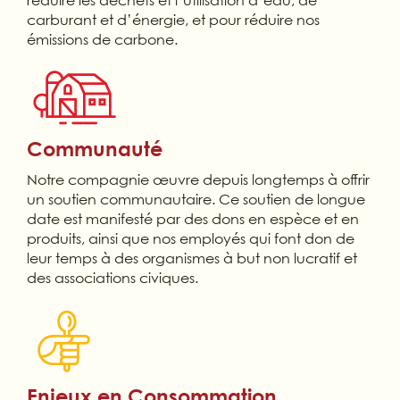
réduire les déchets et l’utilisation d’eau, de
carburant et d’énergie, et pour réduire nos
émissions de carbone.
Communauté
Notre compagnie œuvre depuis longtemps à offrir
un soutien communautaire. Ce soutien de longue
date est manifesté par des dons en espèce et en
produits, ainsi que nos employés qui font don de
leur temps à des organismes à but non lucratif et
des associations civiques.
Enjeux en Consommation