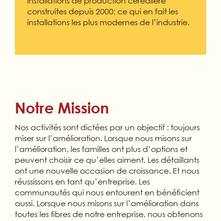
installations de production céréalière
construites depuis 2000; ce qui en fait les
installations les plus modernes de l’industrie.
Notre Mission
Nos activités sont dictées par un objectif : toujours
miser sur l’amélioration. Lorsque nous misons sur
l’amélioration, les familles ont plus d’options et
peuvent choisir ce qu’elles aiment. Les détaillants
ont une nouvelle occasion de croissance. Et nous
réussissons en tant qu’entreprise. Les
communautés qui nous entourent en bénéficient
aussi. Lorsque nous misons sur l’amélioration dans
toutes les fibres de notre entreprise, nous obtenons