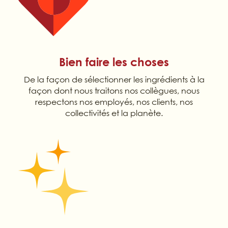
Bien faire les choses
De la façon de sélectionner les ingrédients à la
façon dont nous traitons nos collègues, nous
respectons nos employés, nos clients, nos
collectivités et la planète.