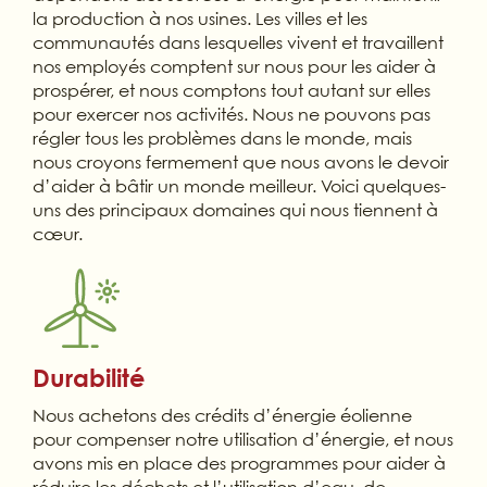
la production à nos usines. Les villes et les
communautés dans lesquelles vivent et travaillent
nos employés comptent sur nous pour les aider à
prospérer, et nous comptons tout autant sur elles
pour exercer nos activités. Nous ne pouvons pas
régler tous les problèmes dans le monde, mais
nous croyons fermement que nous avons le devoir
d’aider à bâtir un monde meilleur. Voici quelques-
uns des principaux domaines qui nous tiennent à
cœur.
Durabilité
Nous achetons des crédits d’énergie éolienne
pour compenser notre utilisation d’énergie, et nous
avons mis en place des programmes pour aider à