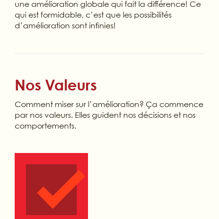
une amélioration globale qui fait la différence! Ce
qui est formidable, c’est que les possibilités
d’amélioration sont infinies!
Nos Valeurs
Comment miser sur l’amélioration? Ça commence
par nos valeurs. Elles guident nos décisions et nos
comportements.