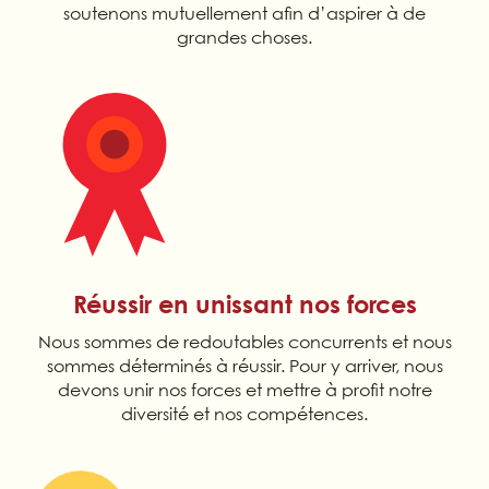
soutenons mutuellement afin d’aspirer à de
grandes choses.
Réussir en unissant nos forces
Nous sommes de redoutables concurrents et nous
sommes déterminés à réussir. Pour y arriver, nous
devons unir nos forces et mettre à profit notre
diversité et nos compétences.