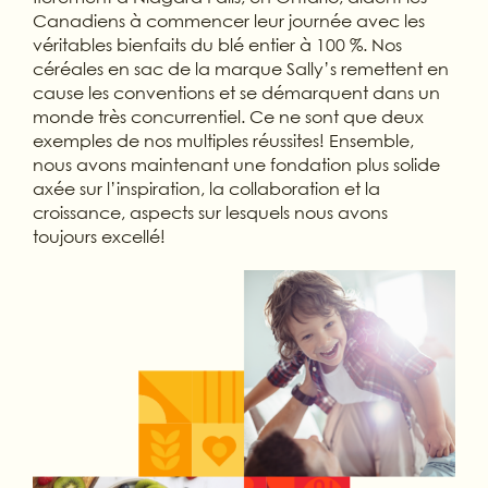
Canadiens à commencer leur journée avec les
véritables bienfaits du blé entier à 100 %. Nos
céréales en sac de la marque Sally’s remettent en
cause les conventions et se démarquent dans un
monde très concurrentiel. Ce ne sont que deux
exemples de nos multiples réussites! Ensemble,
nous avons maintenant une fondation plus solide
axée sur l’inspiration, la collaboration et la
croissance, aspects sur lesquels nous avons
toujours excellé!