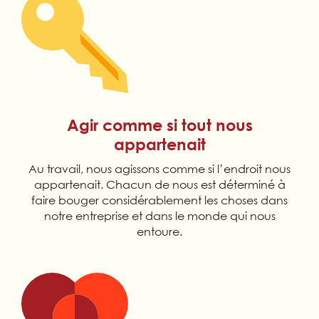
Agir comme si tout nous
appartenait
Au travail, nous agissons comme si l’endroit nous
appartenait. Chacun de nous est déterminé à
faire bouger considérablement les choses dans
notre entreprise et dans le monde qui nous
entoure.