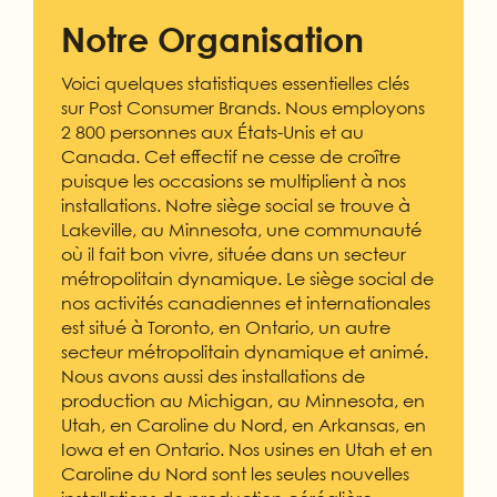
Notre Organisation
Voici quelques statistiques essentielles clés
sur Post Consumer Brands. Nous employons
2 800 personnes aux États-Unis et au
Canada. Cet effectif ne cesse de croître
puisque les occasions se multiplient à nos
installations. Notre siège social se trouve à
Lakeville, au Minnesota, une communauté
où il fait bon vivre, située dans un secteur
métropolitain dynamique. Le siège social de
nos activités canadiennes et internationales
est situé à Toronto, en Ontario, un autre
secteur métropolitain dynamique et animé.
Nous avons aussi des installations de
production au Michigan, au Minnesota, en
Utah, en Caroline du Nord, en Arkansas, en
Iowa et en Ontario. Nos usines en Utah et en
Caroline du Nord sont les seules nouvelles