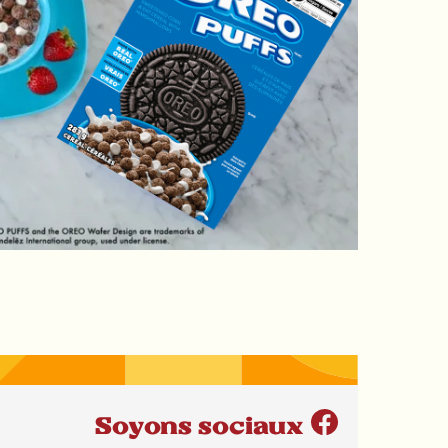
Soyons sociaux