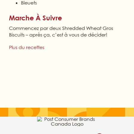
Bleuets
Marche À Suivre
Commencez par deux Shredded Wheat Gros
Biscuits – après ça, c’est à vous de décider!
Plus du recettes