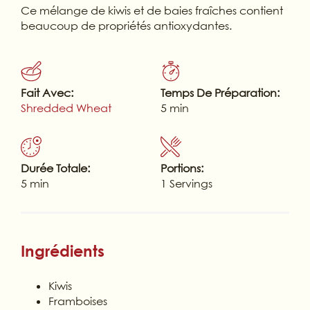
Ce mélange de kiwis et de baies fraîches contient
beaucoup de propriétés antioxydantes.
Fait Avec:
Temps De Préparation:
Shredded Wheat
5 min
Durée Totale:
Portions:
5 min
1 Servings
Ingrédients
Kiwis
Framboises