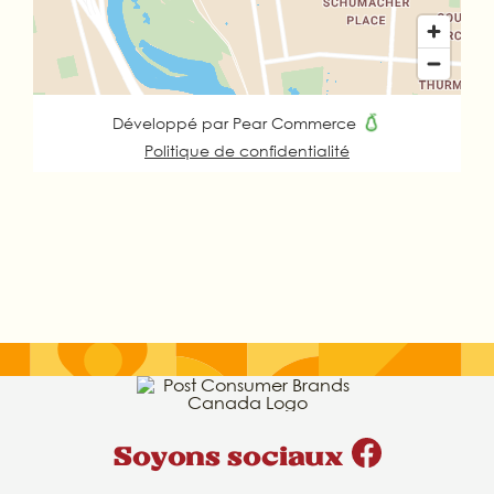
Soyons sociaux