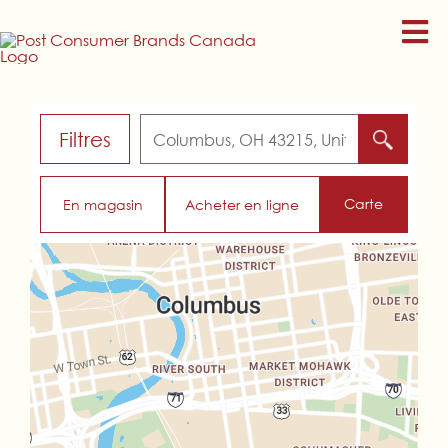
Skip
to
content