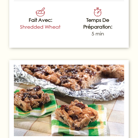
Fait Avec:
Temps De
Shredded Wheat
Préparation:
5 min