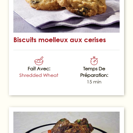
Biscuits moelleux aux cerises
Fait Avec:
Temps De
Shredded Wheat
Préparation:
15 min