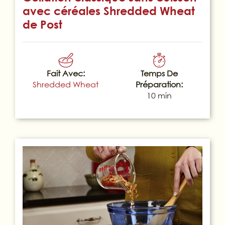
avec céréales Shredded Wheat
de Post
Fait Avec:
Temps De
Shredded Wheat
Préparation:
10 min