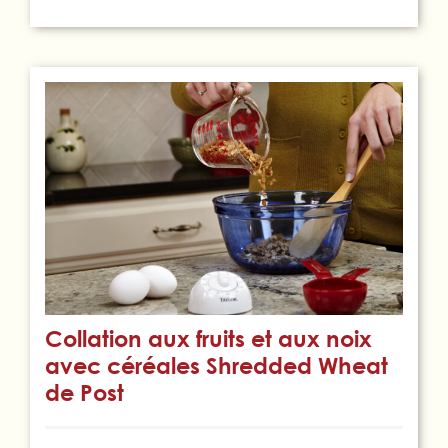
Collation aux fruits et aux noix
avec céréales Shredded Wheat
de Post