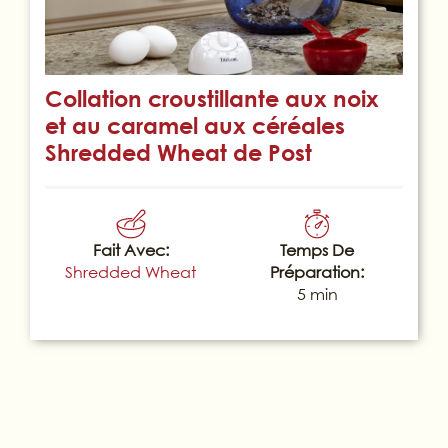
Collation croustillante aux noix
et au caramel aux céréales
Shredded Wheat de Post
Fait Avec:
Temps De
Shredded Wheat
Préparation:
5 min