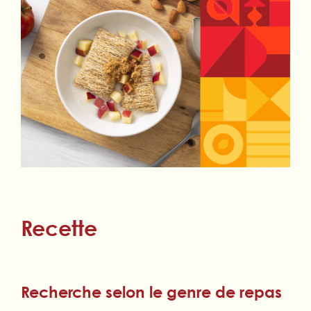
Recette
Recherche selon le genre de repas