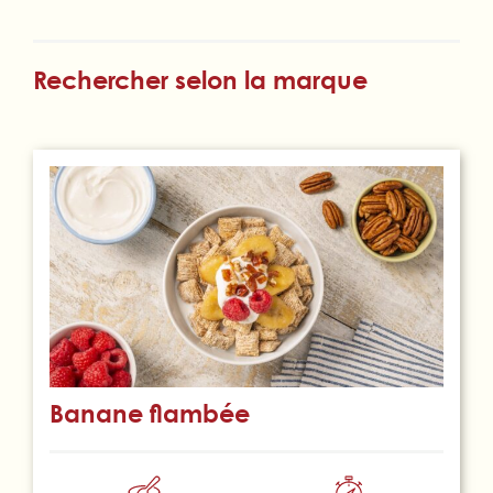
Rechercher selon la marque
Banane flambée