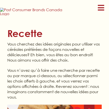
Skip
to
content
Recette
Vous cherchez des idées originales pour utiliser vos
céréales préférées de façons nouvelles et
délicieuses? Eh bien, vous êtes au bon endroit!
Nous aimons vous offrir des choix.
Vous n’avez qu’à faire une recherche par recette
ou par marque ci-dessous, ou sélectionner parmi
les choix offerts à gauche, et vous verrez vos
options affichées à droite. Revenez souvent : nous
imaginons constamment de nouvelles idées pour
vous.