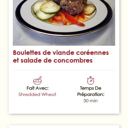
Boulettes de viande coréennes
et salade de concombres
Fait Avec:
Temps De
Shredded Wheat
Préparation:
30 min