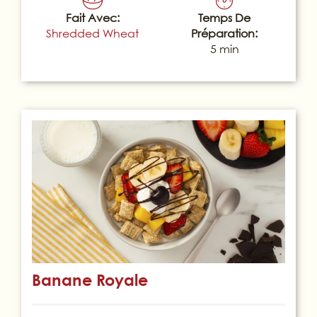
Fait Avec:
Temps De
Shredded Wheat
Préparation:
5 min
Banane Royale