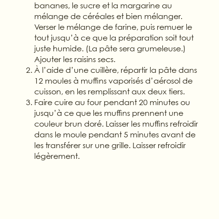
bananes, le sucre et la margarine au
mélange de céréales et bien mélanger.
Verser le mélange de farine, puis remuer le
tout jusqu’à ce que la préparation soit tout
juste humide. (La pâte sera grumeleuse.)
Ajouter les raisins secs.
À l’aide d’une cuillère, répartir la pâte dans
12 moules à muffins vaporisés d’aérosol de
cuisson, en les remplissant aux deux tiers.
Faire cuire au four pendant 20 minutes ou
jusqu’à ce que les muffins prennent une
couleur brun doré. Laisser les muffins refroidir
dans le moule pendant 5 minutes avant de
les transférer sur une grille. Laisser refroidir
légèrement.