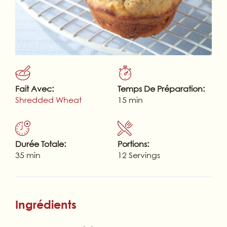
Fait Avec:
Temps De Préparation:
Shredded Wheat
15 min
Durée Totale:
Portions:
35 min
12 Servings
Ingrédients