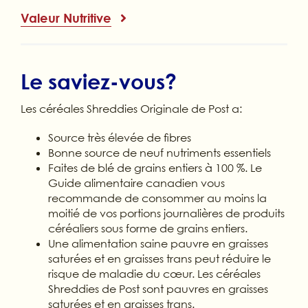
Valeur Nutritive
Le saviez-vous?
Les céréales Shreddies Originale de Post a:
Source très élevée de fibres
Bonne source de neuf nutriments essentiels
Faites de blé de grains entiers à 100 %. Le
Guide alimentaire canadien vous
recommande de consommer au moins la
moitié de vos portions journalières de produits
céréaliers sous forme de grains entiers.
Une alimentation saine pauvre en graisses
saturées et en graisses trans peut réduire le
risque de maladie du cœur. Les céréales
Shreddies de Post sont pauvres en graisses
saturées et en graisses trans.