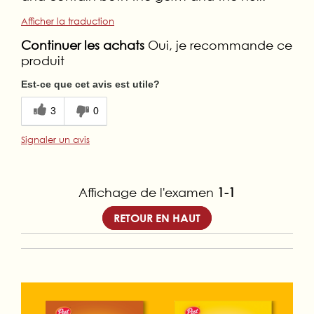
Afficher la traduction
Continuer les achats
Oui, je recommande ce
produit
Est-ce que cet avis est utile?
3
0
Signaler un avis
Affichage de l'examen
1-1
RETOUR EN HAUT